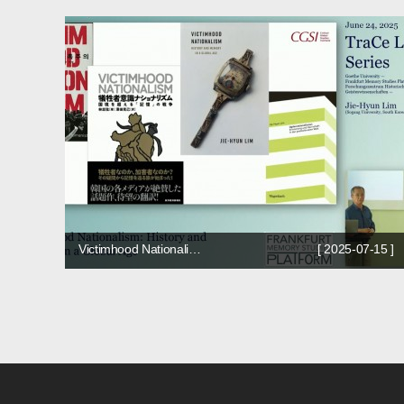
Victimhood Nationali…
[ 2025-07-15 ]