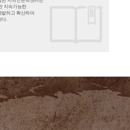
립된 지역인문학센터는
한 지속가능한
개발하고 확산하여
다.