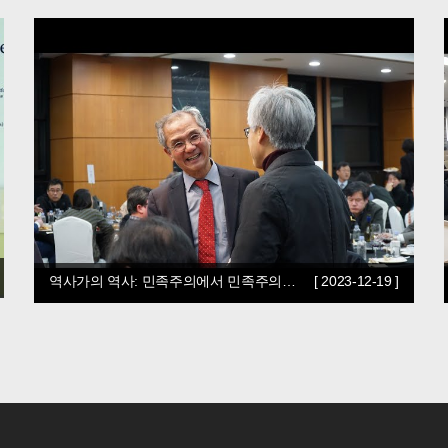
역사가의 역사: 민족주의에서 민족주의…
[ 2023-12-19 ]