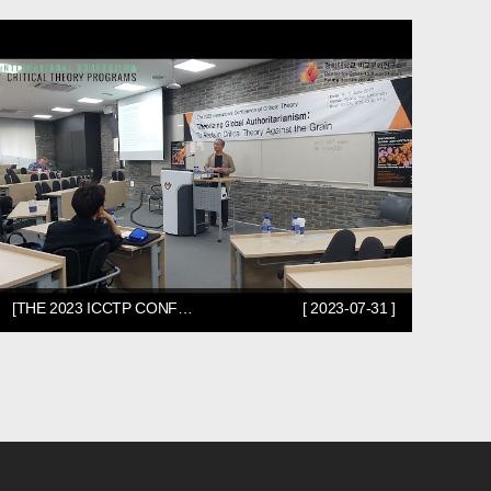
[THE 2023 ICCTP CONF…
[ 2023-07-31 ]