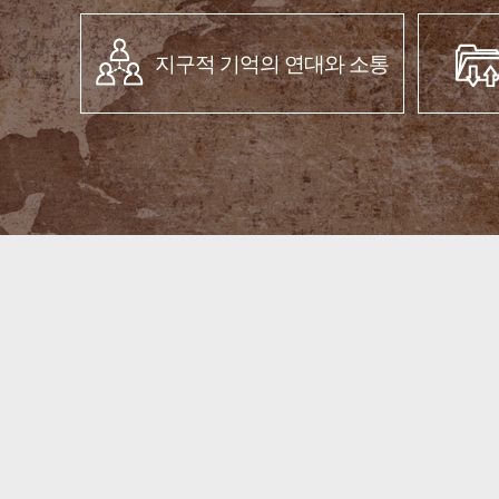
지구적 기억의 연대와 소통