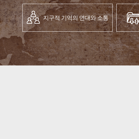
지구적 기억의 연대와 소통