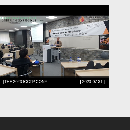
[THE 2023 ICCTP CONF…
[ 2023-07-31 ]