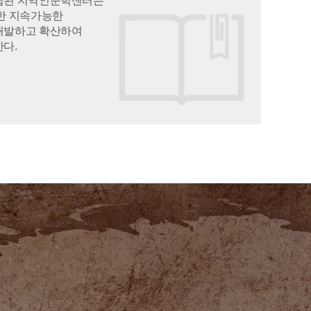
립된 지역인문학센터는
한 지속가능한
개발하고 확산하여
다.