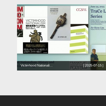
Victimhood Nationali…
[ 2025-07-15 ]