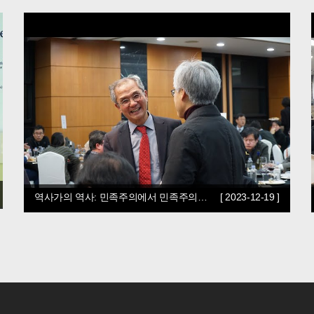
역사가의 역사: 민족주의에서 민족주의…
[ 2023-12-19 ]